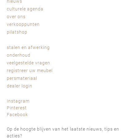
nieuws
culturele agenda
over ons
verkooppunten
pilatshop
stalen en afwerking
onderhoud
veelgestelde vragen
registreer uw meubel
persmateriaal
dealer login
Instagram
Pinterest
Facebook
Op de hoogte blijven van het laatste nieuws, tips en
acties?