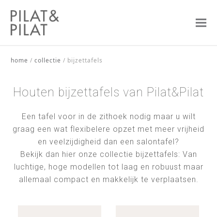
home
/
collectie
/
bijzettafels
Houten bijzettafels van Pilat&Pilat
Een tafel voor in de zithoek nodig maar u wilt
graag een wat flexibelere opzet met meer vrijheid
en veelzijdigheid dan een salontafel?
Bekijk dan hier onze collectie bijzettafels: Van
luchtige, hoge modellen tot laag en robuust maar
allemaal compact en makkelijk te verplaatsen.