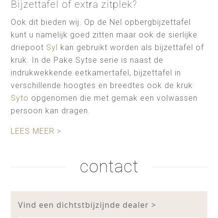
Bijzettafel of extra zitplek?
Ook dit bieden wij. Op de Nel opbergbijzettafel
kunt u namelijk goed zitten maar ook de sierlijke
driepoot
Syl
kan gebruikt worden als bijzettafel of
kruk. In de Pake Sytse serie is naast de
indrukwekkende eetkamertafel, bijzettafel in
verschillende hoogtes en breedtes ook de kruk
Syto
opgenomen die met gemak een volwassen
persoon kan dragen.
LEES MEER >
contact
Vind een dichtstbijzijnde dealer >