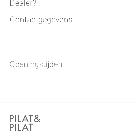
Dealer?
Contactgegevens
Openingstijden