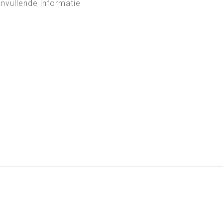
nvullende informatie