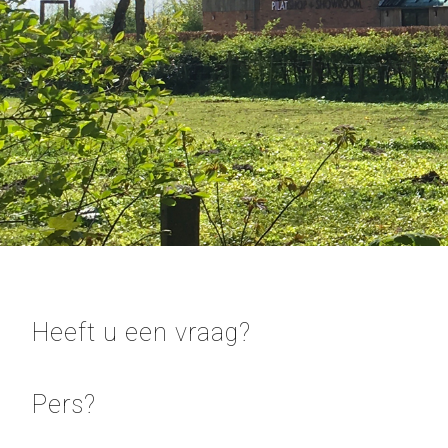
Heeft u een vraag?
Pers?