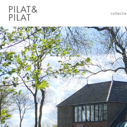
collectie