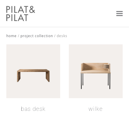
home
/
project collection
/
desks
bas desk
wilke