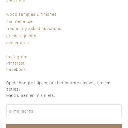
pilatshop
wood samples & finishes
maintenance
frequently asked questions
press requests
dealer area
Instagram
Pinterest
Facebook
Op de hoogte blijven van het laatste nieuws, tips en
acties?
Meld u aan en mis niets.