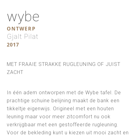
wybe
ONTWERP
Gjalt Pilat
2017
MET FRAAIE STRAKKE RUGLEUNING OF JUIST
ZACHT
In één adem ontworpen met de Wybe tafel. De
prachtige schuine belijning maakt de bank een
tikkeltje eigenwijs. Origineel met een houten
leuning maar voor meer zitcomfort nu ook
verkrijgbaar met een gestoffeerde rugleuning.
Voor de bekleding kunt u kiezen uit mooi zacht en