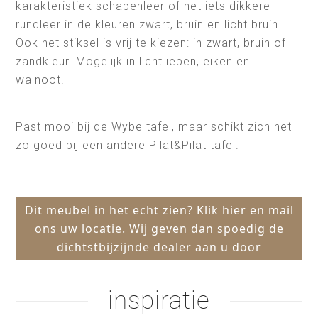
karakteristiek schapenleer of het iets dikkere
rundleer in de kleuren zwart, bruin en licht bruin.
Ook het stiksel is vrij te kiezen: in zwart, bruin of
zandkleur. Mogelijk in licht iepen, eiken en
walnoot.
Past mooi bij de Wybe tafel, maar schikt zich net
zo goed bij een andere Pilat&Pilat tafel.
Dit meubel in het echt zien? Klik hier en mail
ons uw locatie. Wij geven dan spoedig de
dichtstbijzijnde dealer aan u door
inspiratie