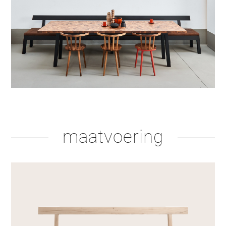
maatvoering