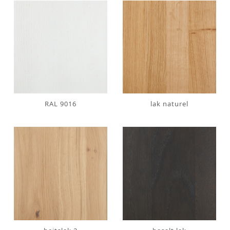
RAL 9016
lak naturel