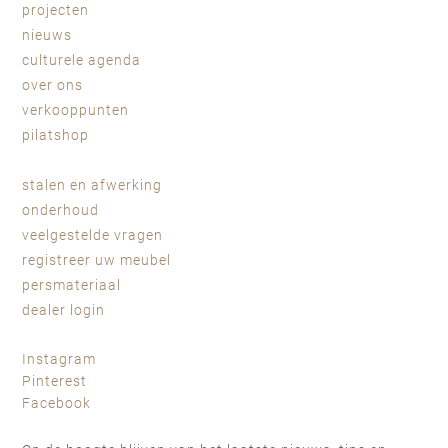
projecten
nieuws
culturele agenda
over ons
verkooppunten
pilatshop
stalen en afwerking
onderhoud
veelgestelde vragen
registreer uw meubel
persmateriaal
dealer login
Instagram
Pinterest
Facebook