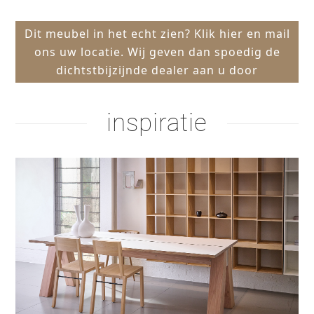
Dit meubel in het echt zien? Klik hier en mail
ons uw locatie. Wij geven dan spoedig de
dichtstbijzijnde dealer aan u door
inspiratie