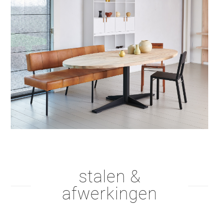
stalen &
afwerkingen