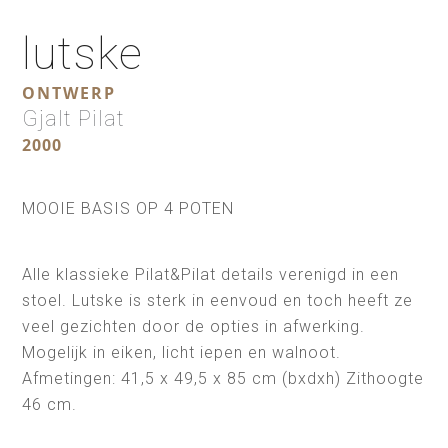
lutske
ONTWERP
Gjalt Pilat
2000
MOOIE BASIS OP 4 POTEN
Alle klassieke Pilat&Pilat details verenigd in een
stoel. Lutske is sterk in eenvoud en toch heeft ze
veel gezichten door de opties in afwerking.
Mogelijk in eiken, licht iepen en walnoot.
Afmetingen: 41,5 x 49,5 x 85 cm (bxdxh) Zithoogte
46 cm.