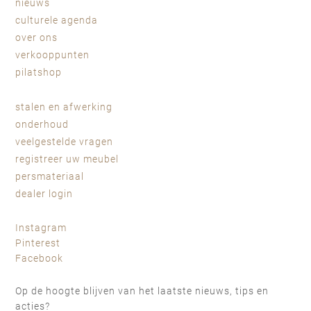
nieuws
culturele agenda
over ons
verkooppunten
pilatshop
stalen en afwerking
onderhoud
veelgestelde vragen
registreer uw meubel
persmateriaal
dealer login
Instagram
Pinterest
Facebook
Op de hoogte blijven van het laatste nieuws, tips en
acties?