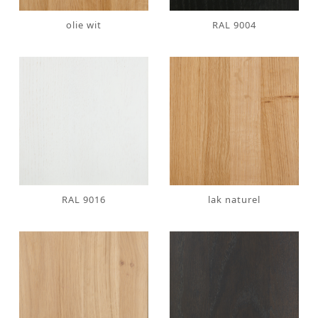
olie wit
RAL 9004
RAL 9016
lak naturel