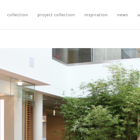
collection
project collection
inspiration
news
a