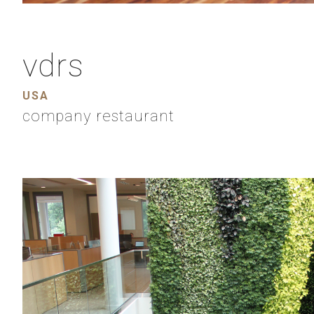
vdrs
USA
company restaurant