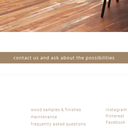
contact us and ask about the possibilities
wood samples & finishes
Instagram
Pinterest
maintenance
Facebook
frequently asked questions