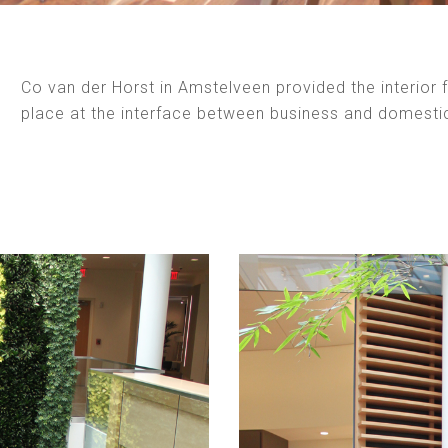
Co van der Horst in Amstelveen provided the interior fo
place at the interface between business and domesti