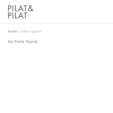
home
/
table square
No Posts found.