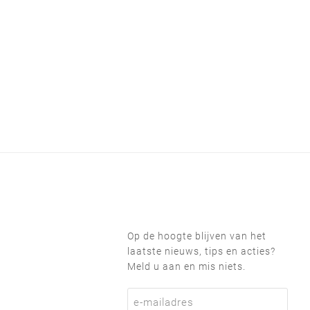
Op de hoogte blijven van het
laatste nieuws, tips en acties?
Meld u aan en mis niets.