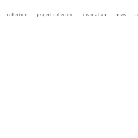
collection
project collection
inspiration
news
a