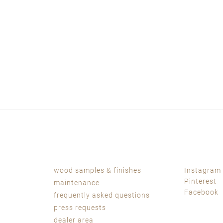
wood samples & finishes
Instagram
Pinterest
maintenance
Facebook
frequently asked questions
press requests
dealer area