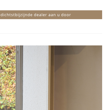
 dichtstbijzijnde dealer aan u door