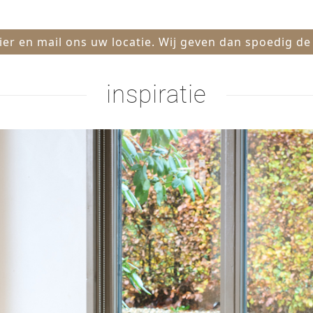
hier en mail ons uw locatie. Wij geven dan spoedig de
inspiratie