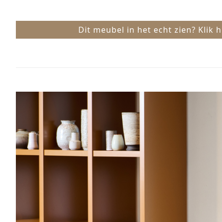
Dit meubel in het echt zien? Klik 