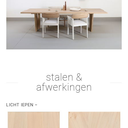
stalen &
afwerkingen
LICHT IEPEN