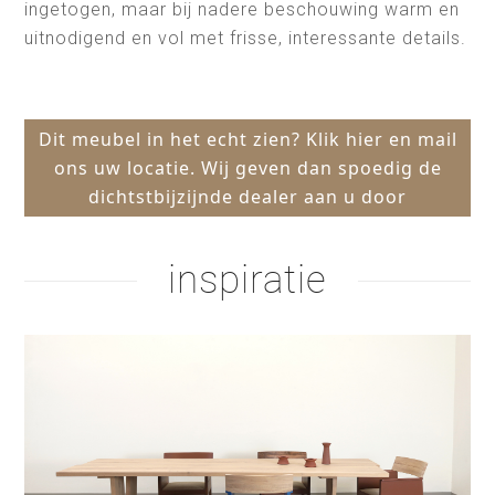
ingetogen, maar bij nadere beschouwing warm en
uitnodigend en vol met frisse, interessante details.
Dit meubel in het echt zien? Klik hier en mail
ons uw locatie. Wij geven dan spoedig de
dichtstbijzijnde dealer aan u door
inspiratie