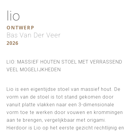
lio
ONTWERP
Bas Van Der Veer
2026
LIO: MASSIEF HOUTEN STOEL MET VERRASSEND
VEEL MOGELIJKHEDEN
Lio is een eigentijdse stoel van massief hout. De
vorm van de stoel is tot stand gekomen door
vanuit platte vlakken naar een 3-dimensionale
vorm toe te werken door vouwen en krommingen
aan te brengen, vergelijkbaar met origami.
Hierdoor is Lio op het eerste gezicht rechtlijnig en