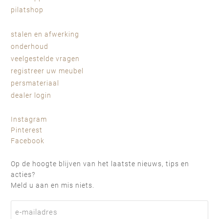
pilatshop
stalen en afwerking
onderhoud
veelgestelde vragen
registreer uw meubel
persmateriaal
dealer login
Instagram
Pinterest
Facebook
Op de hoogte blijven van het laatste nieuws, tips en
acties?
Meld u aan en mis niets.