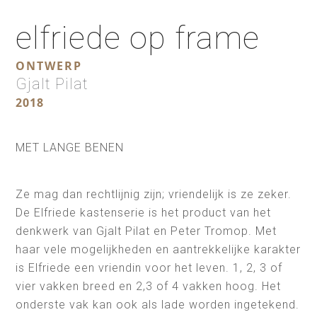
elfriede op frame
ONTWERP
Gjalt Pilat
2018
MET LANGE BENEN
Ze mag dan rechtlijnig zijn; vriendelijk is ze zeker.
De Elfriede kastenserie is het product van het
denkwerk van Gjalt Pilat en Peter Tromop. Met
haar vele mogelijkheden en aantrekkelijke karakter
is Elfriede een vriendin voor het leven. 1, 2, 3 of
vier vakken breed en 2,3 of 4 vakken hoog. Het
onderste vak kan ook als lade worden ingetekend.