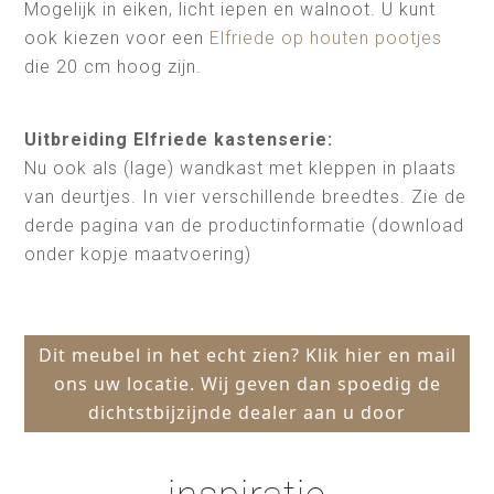
Mogelijk in eiken, licht iepen en walnoot. U kunt
ook kiezen voor een
Elfriede op houten pootjes
die 20 cm hoog zijn.
Uitbreiding Elfriede kastenserie:
Nu ook als (lage) wandkast met kleppen in plaats
van deurtjes. In vier verschillende breedtes. Zie de
derde pagina van de productinformatie (download
onder kopje maatvoering)
Dit meubel in het echt zien? Klik hier en mail
ons uw locatie. Wij geven dan spoedig de
dichtstbijzijnde dealer aan u door