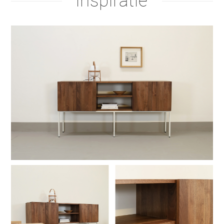
inspiratie