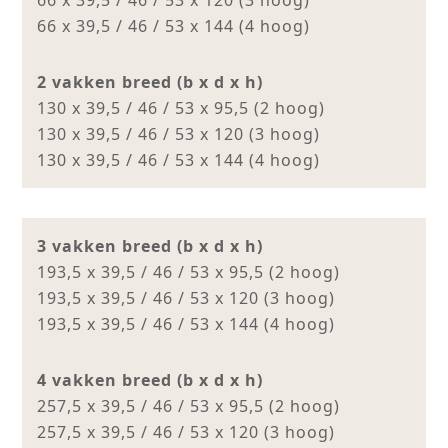
66 x 39,5 / 46 / 53 x 120 (3 hoog)
66 x 39,5 / 46 / 53 x 144 (4 hoog)
2 vakken breed (b x d x h)
130 x 39,5 / 46 / 53 x 95,5 (2 hoog)
130 x 39,5 / 46 / 53 x 120 (3 hoog)
130 x 39,5 / 46 / 53 x 144 (4 hoog)
3 vakken breed (b x d x h)
193,5 x 39,5 / 46 / 53 x 95,5 (2 hoog)
193,5 x 39,5 / 46 / 53 x 120 (3 hoog)
193,5 x 39,5 / 46 / 53 x 144 (4 hoog)
4 vakken breed (b x d x h)
257,5 x 39,5 / 46 / 53 x 95,5 (2 hoog)
257,5 x 39,5 / 46 / 53 x 120 (3 hoog)