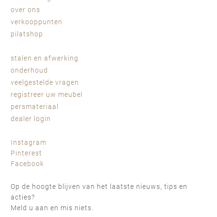
over ons
verkooppunten
pilatshop
stalen en afwerking
onderhoud
veelgestelde vragen
registreer uw meubel
persmateriaal
dealer login
Instagram
Pinterest
Facebook
Op de hoogte blijven van het laatste nieuws, tips en
acties?
Meld u aan en mis niets.