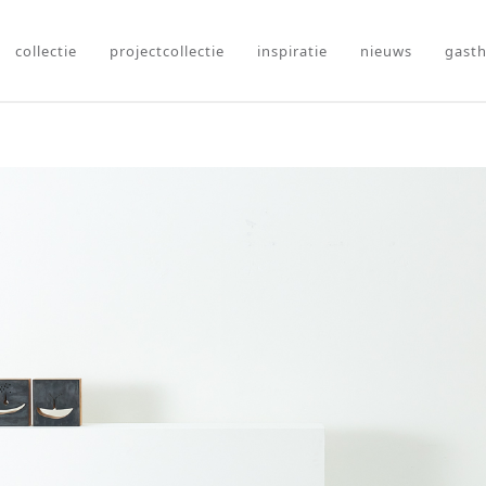
collectie
projectcollectie
inspiratie
nieuws
gasth