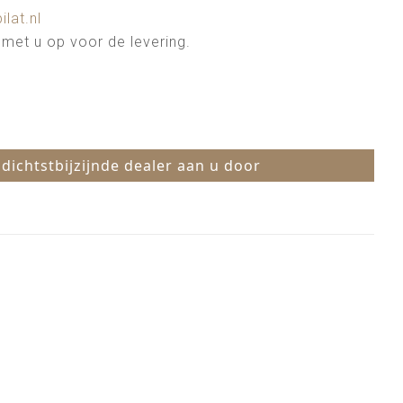
ilat.nl
met u op voor de levering.
 dichtstbijzijnde dealer aan u door