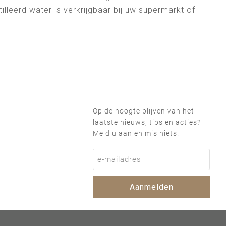
lleerd water is verkrijgbaar bij uw supermarkt of
Op de hoogte blijven van het
laatste nieuws, tips en acties?
Meld u aan en mis niets.
Aanmelden