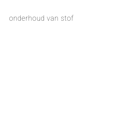
onderhoud van stof