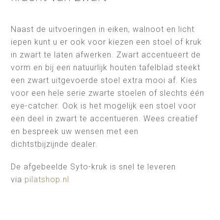
Naast de uitvoeringen in eiken, walnoot en licht
iepen kunt u er ook voor kiezen een stoel of kruk
in zwart te laten afwerken. Zwart accentueert de
vorm en bij een natuurlijk houten tafelblad steekt
een zwart uitgevoerde stoel extra mooi af. Kies
voor een hele serie zwarte stoelen of slechts één
eye-catcher. Ook is het mogelijk een stoel voor
een deel in zwart te accentueren. Wees creatief
en bespreek uw wensen met een
dichtstbijzijnde dealer.
De afgebeelde Syto-kruk is snel te leveren
via
pilatshop.nl