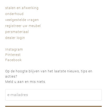
stalen en afwerking
onderhoud
veelgestelde vragen
registreer uw meubel
persmateriaal
dealer login
Instagram
Pinterest
Facebook
Op de hoogte blijven van het laatste nieuws, tips en
acties?
Meld u aan en mis niets.